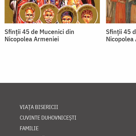
Sfinții 45 de Mucenici din
Sfinții 45 
Nicopolea Armeniei
Nicopolea 
VIAȚA BISERICII
CUVINTE DUHOVNICEȘTI
FAMILIE