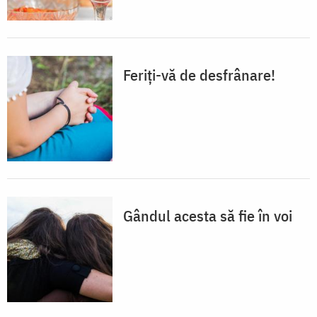
Feriți-vă de desfrânare!
Gândul acesta să fie în voi