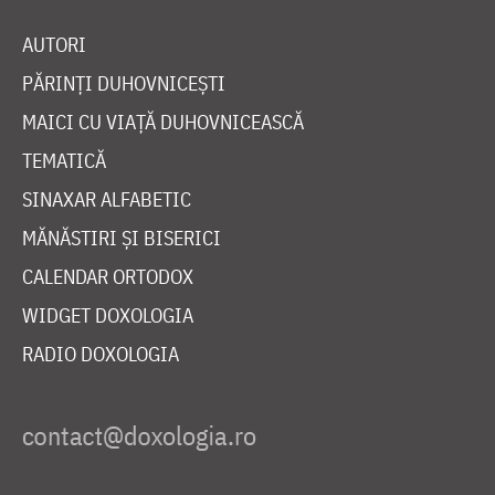
AUTORI
PĂRINȚI DUHOVNICEȘTI
MAICI CU VIAȚĂ DUHOVNICEASCĂ
TEMATICĂ
SINAXAR ALFABETIC
MĂNĂSTIRI ȘI BISERICI
CALENDAR ORTODOX
WIDGET DOXOLOGIA
RADIO DOXOLOGIA