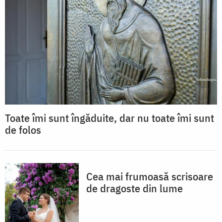
Toate îmi sunt îngăduite, dar nu toate îmi sunt
de folos
Cea mai frumoasă scrisoare
de dragoste din lume