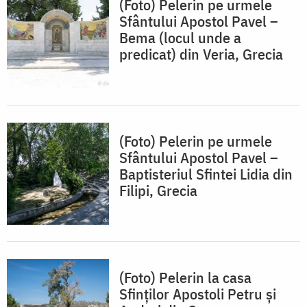
(Foto) Pelerin pe urmele
Sfântului Apostol Pavel –
Bema (locul unde a
predicat) din Veria, Grecia
(Foto) Pelerin pe urmele
Sfântului Apostol Pavel –
Baptisteriul Sfintei Lidia din
Filipi, Grecia
(Foto) Pelerin la casa
Sfinților Apostoli Petru și