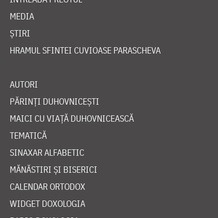
MEDIA
ȘTIRI
HRAMUL SFINTEI CUVIOASE PARASCHEVA
AUTORI
PĂRINȚI DUHOVNICEȘTI
MAICI CU VIAȚĂ DUHOVNICEASCĂ
TEMATICĂ
SINAXAR ALFABETIC
MĂNĂSTIRI ȘI BISERICI
CALENDAR ORTODOX
WIDGET DOXOLOGIA