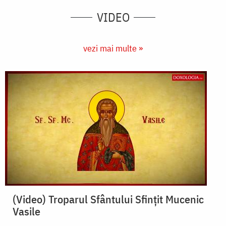
VIDEO
vezi mai multe »
(Video) Troparul Sfântului Sfințit Mucenic
Vasile