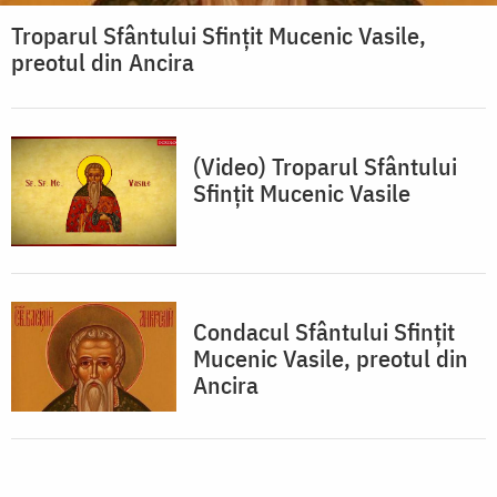
Troparul Sfântului Sfinţit Mucenic Vasile,
preotul din Ancira
(Video) Troparul Sfântului
Sfințit Mucenic Vasile
Condacul Sfântului Sfinţit
Mucenic Vasile, preotul din
Ancira