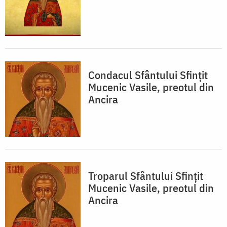
Condacul Sfântului Sfinţit
Mucenic Vasile, preotul din
Ancira
Troparul Sfântului Sfinţit
Mucenic Vasile, preotul din
Ancira