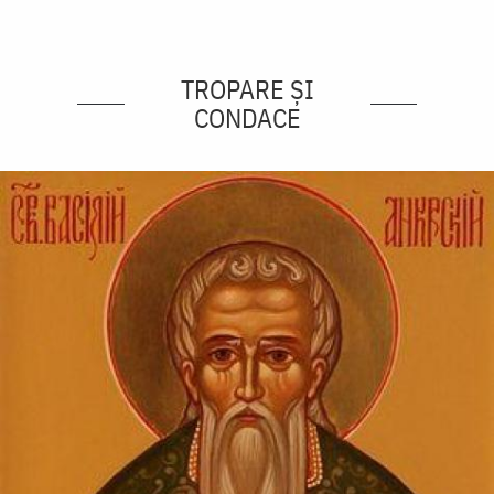
TROPARE ȘI
CONDACE