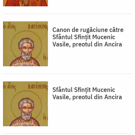
Canon de rugăciune către
Sfântul Sfinţit Mucenic
Vasile, preotul din Ancira
Sfântul Sfințit Mucenic
Vasile, preotul din Ancira