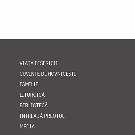
VIAȚA BISERICII
CUVINTE DUHOVNICEȘTI
FAMILIE
LITURGICĂ
BIBLIOTECĂ
ÎNTREABĂ PREOTUL
MEDIA