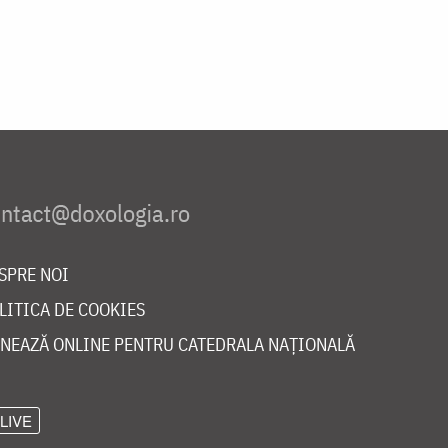
SPRE NOI
LITICA DE COOKIES
NEAZĂ ONLINE PENTRU CATEDRALA NAȚIONALĂ
LIVE