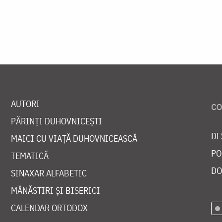
AUTORI
PĂRINȚI DUHOVNICEȘTI
DE
MAICI CU VIAȚĂ DUHOVNICEASCĂ
PO
TEMATICĂ
DO
SINAXAR ALFABETIC
MĂNĂSTIRI ȘI BISERICI
CALENDAR ORTODOX