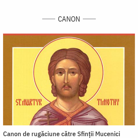
CANON
Canon de rugăciune către Sfinţii Mucenici