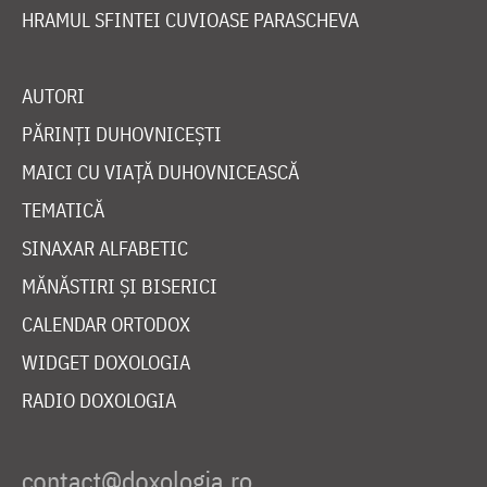
HRAMUL SFINTEI CUVIOASE PARASCHEVA
AUTORI
PĂRINȚI DUHOVNICEȘTI
MAICI CU VIAȚĂ DUHOVNICEASCĂ
TEMATICĂ
SINAXAR ALFABETIC
MĂNĂSTIRI ȘI BISERICI
CALENDAR ORTODOX
WIDGET DOXOLOGIA
RADIO DOXOLOGIA