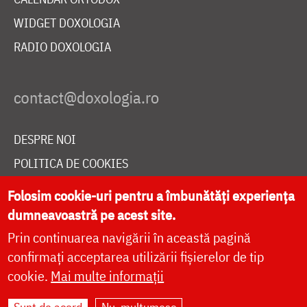
WIDGET DOXOLOGIA
RADIO DOXOLOGIA
DESPRE NOI
POLITICA DE COOKIES
DONEAZĂ ONLINE PENTRU CATEDRALA NAȚIONALĂ
Folosim cookie-uri pentru a îmbunătăți experiența
dumneavoastră pe acest site.
Prin continuarea navigării în această pagină
LIVE
confirmați acceptarea utilizării fișierelor de tip
cookie.
Mai multe informații