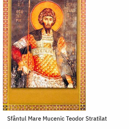
Sfântul Mare Mucenic Teodor Stratilat