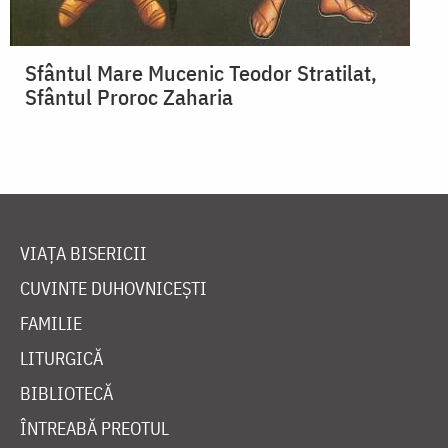
Sfântul Mare Mucenic Teodor Stratilat,
Sfântul Proroc Zaharia
VIAȚA BISERICII
CUVINTE DUHOVNICEȘTI
FAMILIE
LITURGICĂ
BIBLIOTECĂ
ÎNTREABĂ PREOTUL