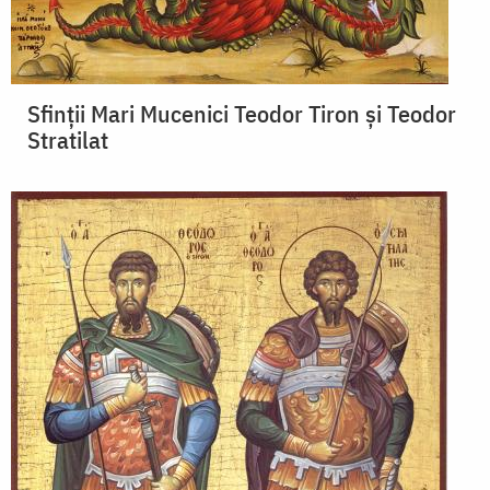
Sfinții Mari Mucenici Teodor Tiron și Teodor
Stratilat