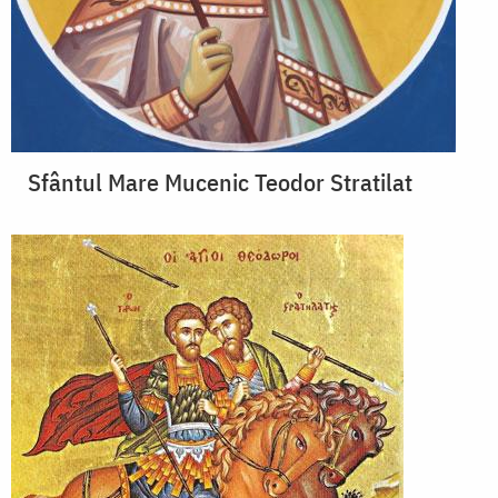
Sfântul Mare Mucenic Teodor Stratilat