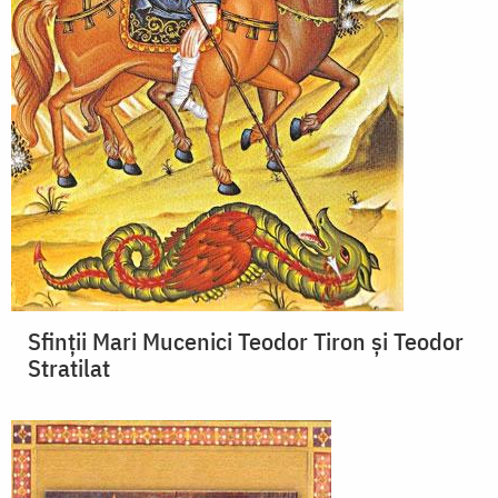
Sfinții Mari Mucenici Teodor Tiron și Teodor
Stratilat