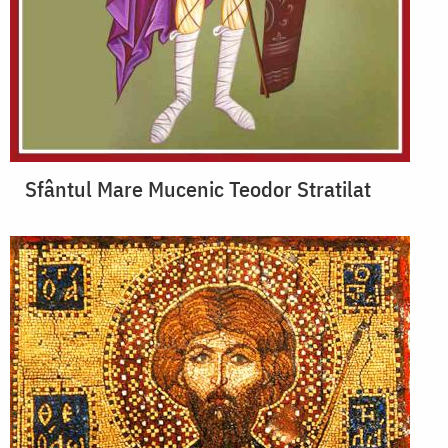
Sfântul Mare Mucenic Teodor Stratilat