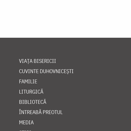
VIAȚA BISERICII
CUVINTE DUHOVNICEȘTI
FAMILIE
LITURGICĂ
BIBLIOTECĂ
ÎNTREABĂ PREOTUL
MEDIA