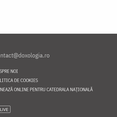
SPRE NOI
LITICA DE COOKIES
NEAZĂ ONLINE PENTRU CATEDRALA NAȚIONALĂ
LIVE