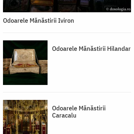
Odoarele Mănăstirii Iviron
Odoarele Mănăstirii Hilandar
Odoarele Mănăstirii
Caracalu