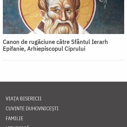
Canon de rugăciune către Sfântul Ierarh
Epifanie, Arhiepiscopul Ciprului
VIAȚA BISERICII
CUVINTE DUHOVNICEȘTI
FAMILIE