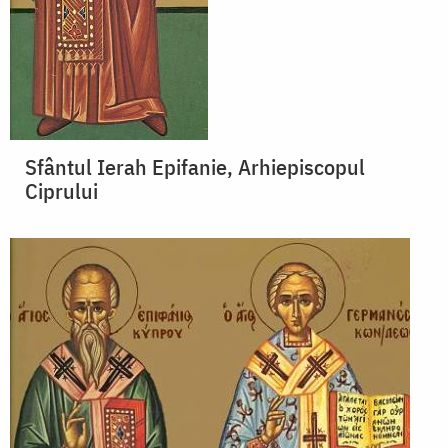
Sfântul Ierah Epifanie, Arhiepiscopul
Ciprului