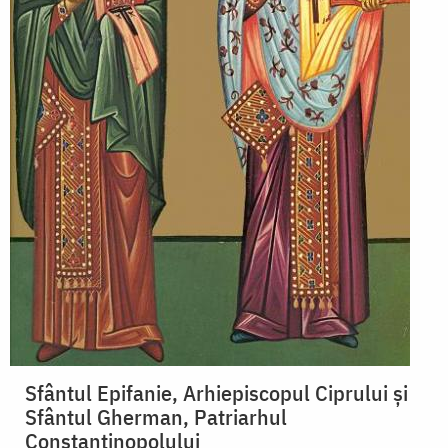
Sfântul Epifanie, Arhiepiscopul Ciprului și
Sfântul Gherman, Patriarhul
Constantinopolului