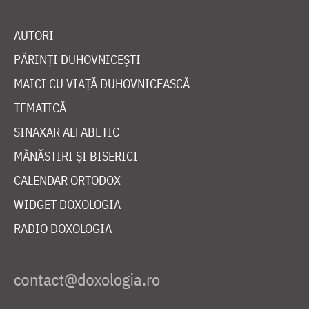
AUTORI
PĂRINȚI DUHOVNICEȘTI
MAICI CU VIAȚĂ DUHOVNICEASCĂ
TEMATICĂ
SINAXAR ALFABETIC
MĂNĂSTIRI ȘI BISERICI
CALENDAR ORTODOX
WIDGET DOXOLOGIA
RADIO DOXOLOGIA