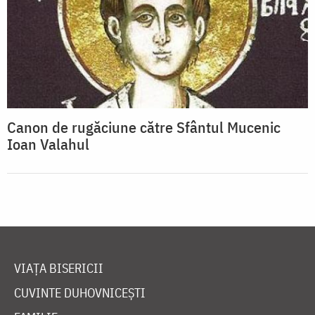
Canon de rugăciune către Sfântul Mucenic
Ioan Valahul
VIAȚA BISERICII
CUVINTE DUHOVNICEȘTI