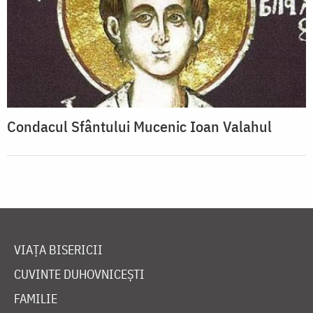
Condacul Sfântului Mucenic Ioan Valahul
VIAȚA BISERICII
CUVINTE DUHOVNICEȘTI
FAMILIE