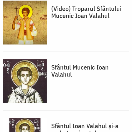
(Video) Troparul Sfântului
Mucenic Ioan Valahul
Sfântul Mucenic Ioan
Valahul
Sfântul Ioan Valahul și-a