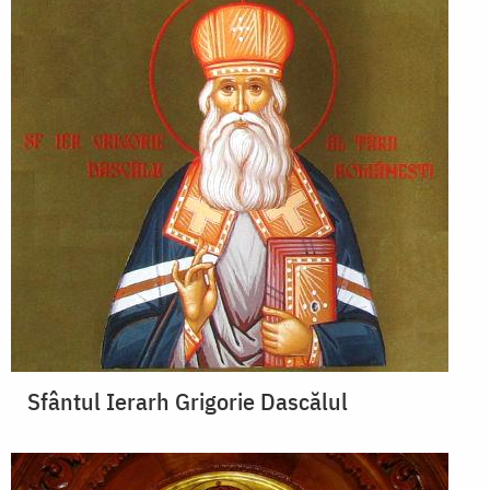
Sfântul Ierarh Grigorie Dascălul