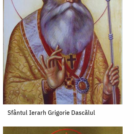
Sfântul Ierarh Grigorie Dascălul