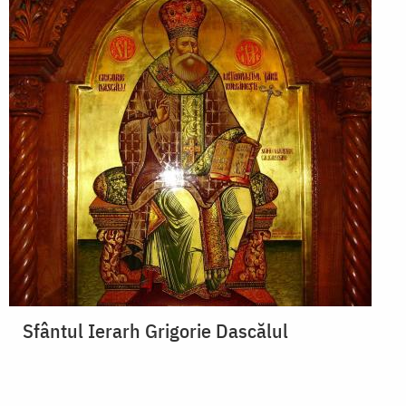
Sfântul Ierarh Grigorie Dascălul