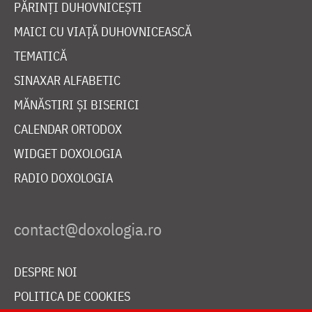
PĂRINȚI DUHOVNICEȘTI
MAICI CU VIAȚĂ DUHOVNICEASCĂ
TEMATICĂ
SINAXAR ALFABETIC
MĂNĂSTIRI ȘI BISERICI
CALENDAR ORTODOX
WIDGET DOXOLOGIA
RADIO DOXOLOGIA
DESPRE NOI
POLITICA DE COOKIES