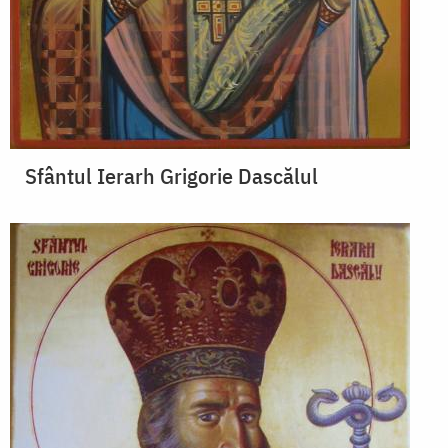
Sfântul Ierarh Grigorie Dascălul