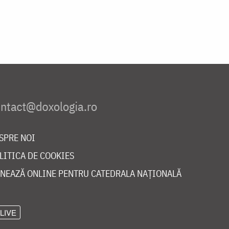
SPRE NOI
LITICA DE COOKIES
NEAZĂ ONLINE PENTRU CATEDRALA NAȚIONALĂ
LIVE