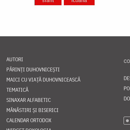
AUTORI
PĂRINȚI DUHOVNICEȘTI
DE
MAICI CU VIAȚĂ DUHOVNICEASCĂ
PO
TEMATICĂ
DO
SINAXAR ALFABETIC
MĂNĂSTIRI ȘI BISERICI
CALENDAR ORTODOX