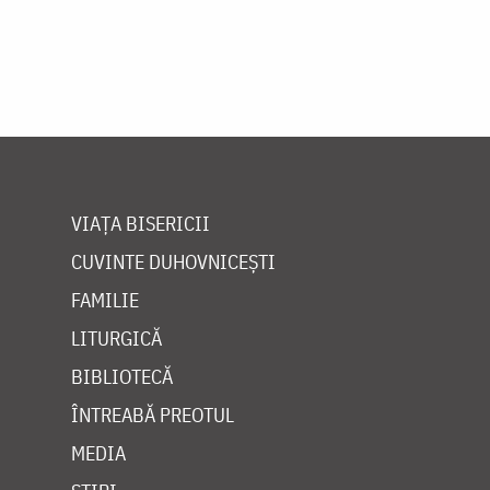
VIAȚA BISERICII
CUVINTE DUHOVNICEȘTI
FAMILIE
LITURGICĂ
BIBLIOTECĂ
ÎNTREABĂ PREOTUL
MEDIA