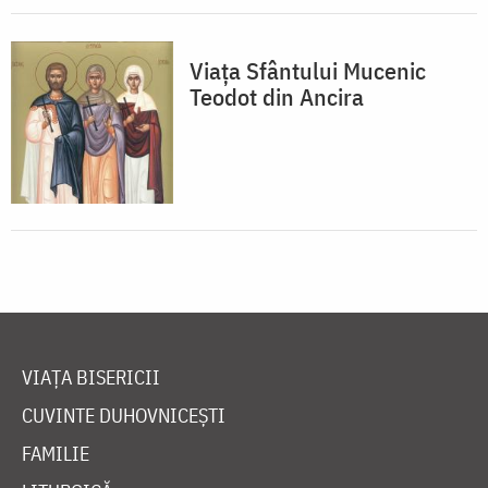
Viața Sfântului Mucenic
Teodot din Ancira
VIAȚA BISERICII
CUVINTE DUHOVNICEȘTI
FAMILIE