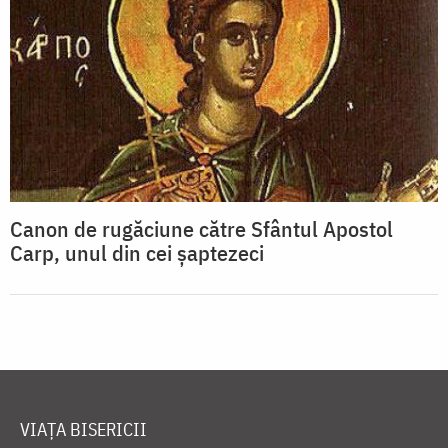
Canon de rugăciune către Sfântul Apostol
Carp, unul din cei şaptezeci
VIAȚA BISERICII