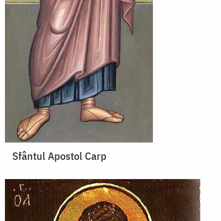
Sfântul Apostol Carp