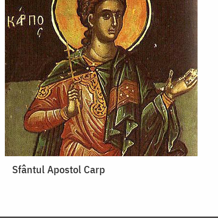
Sfântul Apostol Carp