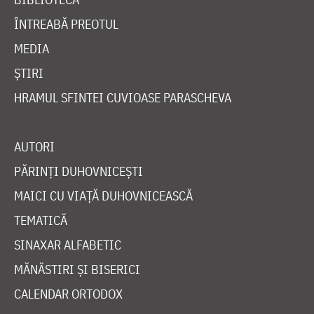
ÎNTREABĂ PREOTUL
MEDIA
ȘTIRI
HRAMUL SFINTEI CUVIOASE PARASCHEVA
AUTORI
PĂRINȚI DUHOVNICEȘTI
MAICI CU VIAȚĂ DUHOVNICEASCĂ
TEMATICĂ
SINAXAR ALFABETIC
MĂNĂSTIRI ȘI BISERICI
CALENDAR ORTODOX