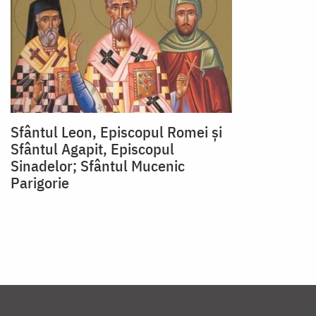
Sfântul Leon, Episcopul Romei și
Sfântul Agapit, Episcopul
Sinadelor; Sfântul Mucenic
Parigorie