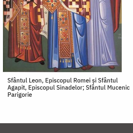
Sfântul Leon, Episcopul Romei și Sfântul
Agapit, Episcopul Sinadelor; Sfântul Mucenic
Parigorie