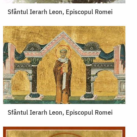
Sfântul Ierarh Leon, Episcopul Romei
Sfântul Ierarh Leon, Episcopul Romei