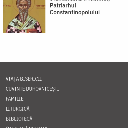
Patriarhul
Constantinopolului
VIAȚA BISERICII
CUVINTE DUHOVNICEȘTI
FAMILIE
LITURGICĂ
BIBLIOTECĂ