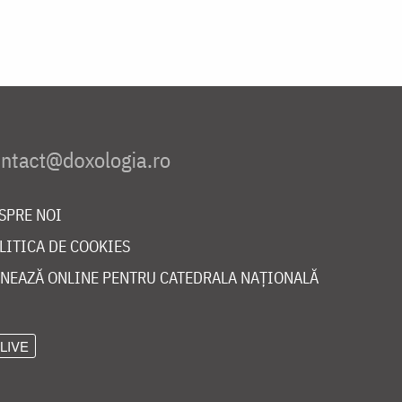
SPRE NOI
LITICA DE COOKIES
NEAZĂ ONLINE PENTRU CATEDRALA NAȚIONALĂ
LIVE