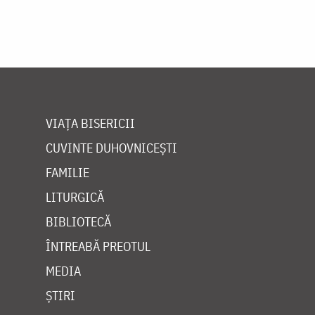
VIAȚA BISERICII
CUVINTE DUHOVNICEȘTI
FAMILIE
LITURGICĂ
BIBLIOTECĂ
ÎNTREABĂ PREOTUL
MEDIA
ȘTIRI