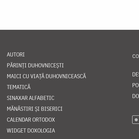
AUTORI
PĂRINȚI DUHOVNICEȘTI
DE
MAICI CU VIAȚĂ DUHOVNICEASCĂ
PO
TEMATICĂ
DO
SINAXAR ALFABETIC
MĂNĂSTIRI ȘI BISERICI
CALENDAR ORTODOX
WIDGET DOXOLOGIA