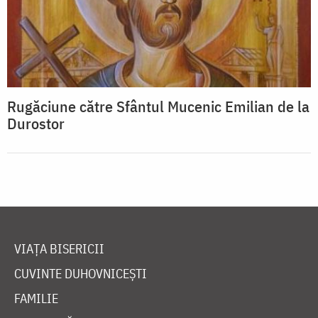
Rugăciune către Sfântul Mucenic Emilian de la
Durostor
VIAȚA BISERICII
CUVINTE DUHOVNICEȘTI
FAMILIE