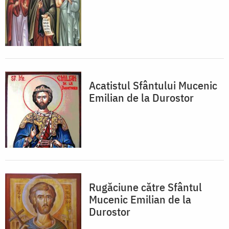
Acatistul Sfântului Mucenic
Emilian de la Durostor
Rugăciune către Sfântul
Mucenic Emilian de la
Durostor