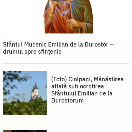
Sfântul Mucenic Emilian de la Durostor ‒
drumul spre sfințenie
(Foto) Ciolpani, Mănăstirea
aflată sub ocrotirea
Sfântului Emilian de la
Durostorum