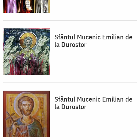
Sfântul Mucenic Emilian de
la Durostor
Sfântul Mucenic Emilian de
la Durostor