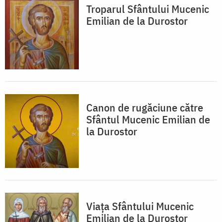
Troparul Sfântului Mucenic
Emilian de la Durostor
Canon de rugăciune către
Sfântul Mucenic Emilian de
la Durostor
Viața Sfântului Mucenic
Emilian de la Durostor