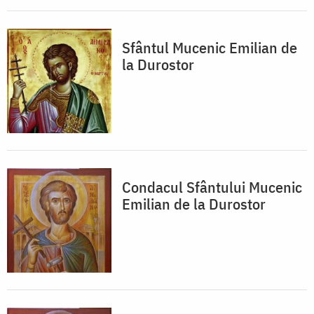
Sfântul Mucenic Emilian de
la Durostor
Condacul Sfântului Mucenic
Emilian de la Durostor