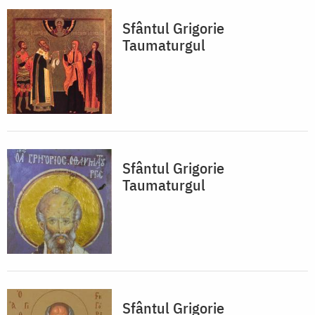
Sfântul Grigorie
Taumaturgul
Sfântul Grigorie
Taumaturgul
Sfântul Grigorie