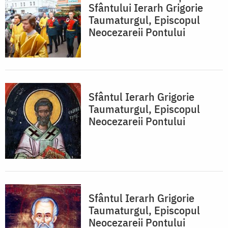
Sfântului Ierarh Grigorie
Taumaturgul, Episcopul
Neocezareii Pontului
Sfântul Ierarh Grigorie
Taumaturgul, Episcopul
Neocezareii Pontului
Sfântul Ierarh Grigorie
Taumaturgul, Episcopul
Neocezareii Pontului