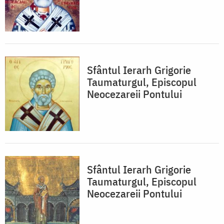
Sfântul Ierarh Grigorie
Taumaturgul, Episcopul
Neocezareii Pontului
Sfântul Ierarh Grigorie
Taumaturgul, Episcopul
Neocezareii Pontului