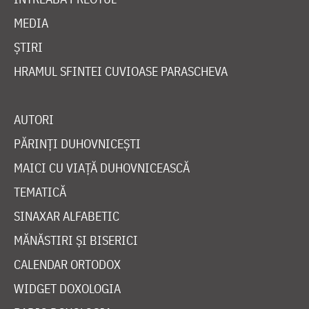
MEDIA
ȘTIRI
HRAMUL SFINTEI CUVIOASE PARASCHEVA
AUTORI
PĂRINȚI DUHOVNICEȘTI
MAICI CU VIAȚĂ DUHOVNICEASCĂ
TEMATICĂ
SINAXAR ALFABETIC
MĂNĂSTIRI ȘI BISERICI
CALENDAR ORTODOX
WIDGET DOXOLOGIA