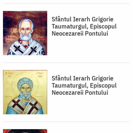
Sfântul Ierarh Grigorie
Taumaturgul, Episcopul
Neocezareii Pontului
Sfântul Ierarh Grigorie
Taumaturgul, Episcopul
Neocezareii Pontului