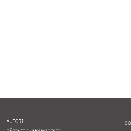
AUTORI