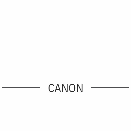
CANON