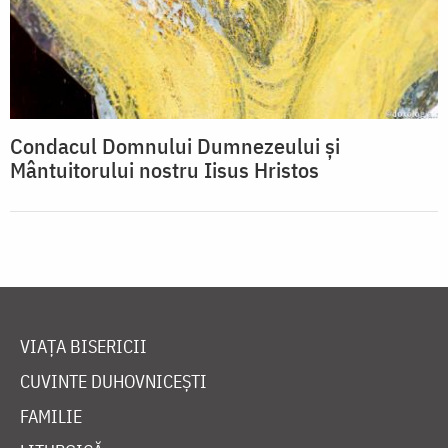
Condacul Domnului Dumnezeului și
Mântuitorului nostru Iisus Hristos
VIAȚA BISERICII
CUVINTE DUHOVNICEȘTI
FAMILIE