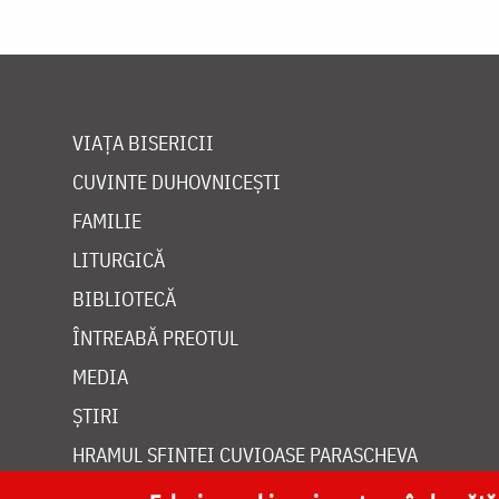
VIAȚA BISERICII
CUVINTE DUHOVNICEȘTI
FAMILIE
LITURGICĂ
BIBLIOTECĂ
ÎNTREABĂ PREOTUL
MEDIA
ȘTIRI
HRAMUL SFINTEI CUVIOASE PARASCHEVA