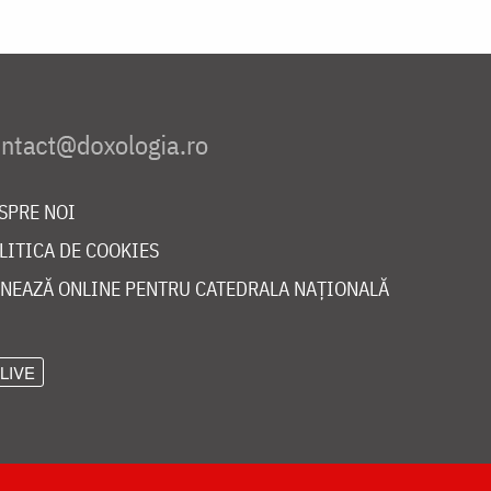
SPRE NOI
LITICA DE COOKIES
NEAZĂ ONLINE PENTRU CATEDRALA NAȚIONALĂ
LIVE