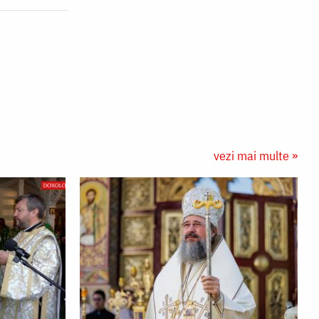
vezi mai multe »