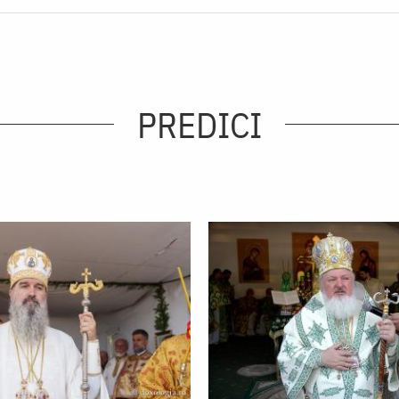
PREDICI