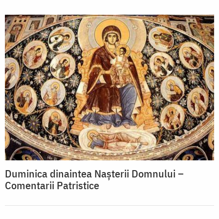
Duminica dinaintea Nașterii Domnului –
Comentarii Patristice