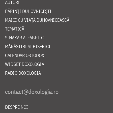
AUTORI
PĂRINȚI DUHOVNICEȘTI
MAICI CU VIAȚĂ DUHOVNICEASCĂ
TEMATICĂ
SINAXAR ALFABETIC
MĂNĂSTIRI ȘI BISERICI
CALENDAR ORTODOX
WIDGET DOXOLOGIA
RADIO DOXOLOGIA
DESPRE NOI