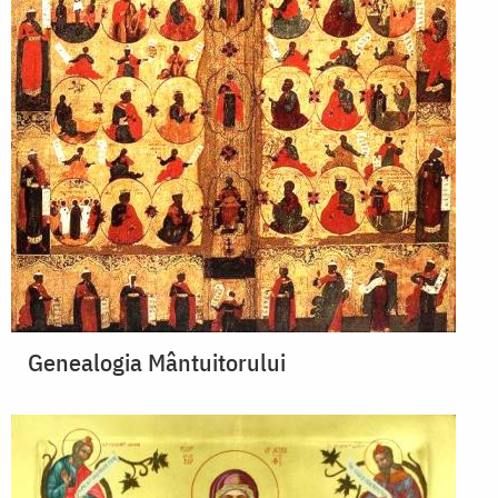
Genealogia Mântuitorului