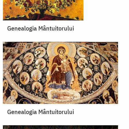
Genealogia Mântuitorului
Genealogia Mântuitorului