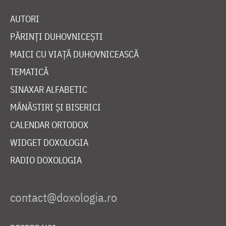
AUTORI
PĂRINȚI DUHOVNICEȘTI
MAICI CU VIAȚĂ DUHOVNICEASCĂ
TEMATICĂ
SINAXAR ALFABETIC
MĂNĂSTIRI ȘI BISERICI
CALENDAR ORTODOX
WIDGET DOXOLOGIA
RADIO DOXOLOGIA