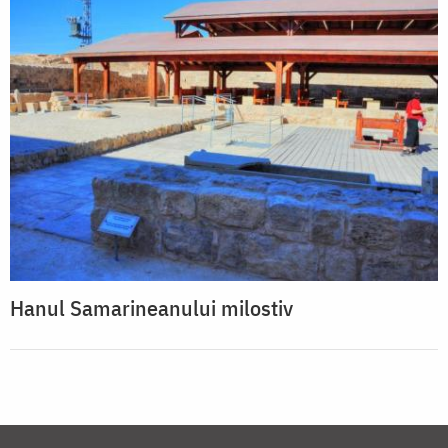
Hanul Samarineanului milostiv