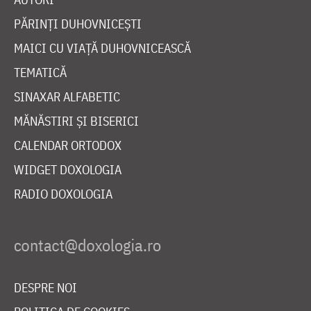
PĂRINȚI DUHOVNICEȘTI
MAICI CU VIAȚĂ DUHOVNICEASCĂ
TEMATICĂ
SINAXAR ALFABETIC
MĂNĂSTIRI ȘI BISERICI
CALENDAR ORTODOX
WIDGET DOXOLOGIA
RADIO DOXOLOGIA
DESPRE NOI