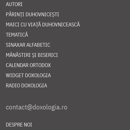
AUTORI
PĂRINȚI DUHOVNICEȘTI
MAICI CU VIAȚĂ DUHOVNICEASCĂ
TEMATICĂ
SINAXAR ALFABETIC
MĂNĂSTIRI ȘI BISERICI
CALENDAR ORTODOX
WIDGET DOXOLOGIA
RADIO DOXOLOGIA
DESPRE NOI