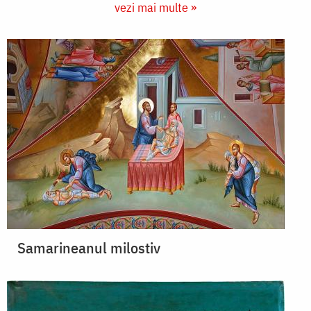
vezi mai multe »
Samarineanul milostiv