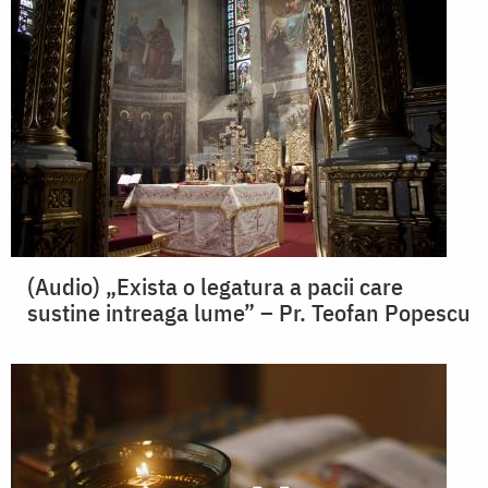
(Audio) „Exista o legatura a pacii care
sustine intreaga lume” – Pr. Teofan Popescu