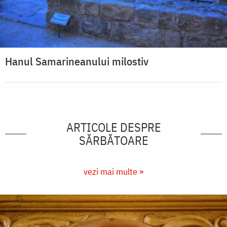
Hanul Samarineanului milostiv
ARTICOLE DESPRE
SĂRBĂTOARE
vezi mai multe »