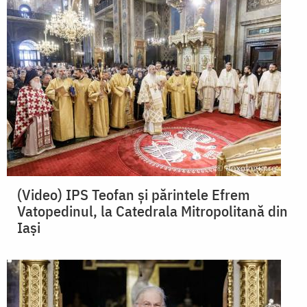
(Video) IPS Teofan și părintele Efrem
Vatopedinul, la Catedrala Mitropolitană din
Iași