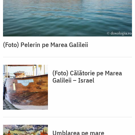
(Foto) Pelerin pe Marea Galileii
(Foto) Călătorie pe Marea
Galileii – Israel
Umblarea pe mare