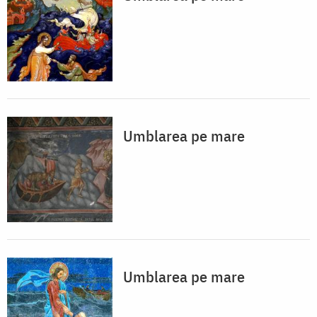
Umblarea pe mare
Umblarea pe mare