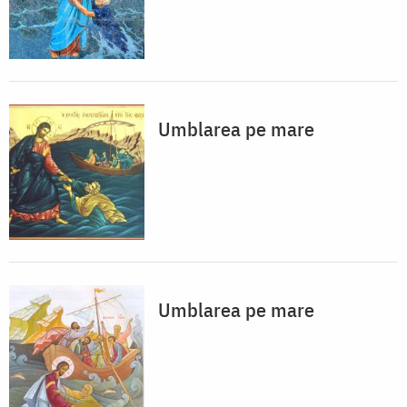
Umblarea pe mare
Umblarea pe mare