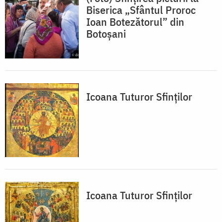
Biserica „Sfântul Proroc
Ioan Botezătorul” din
Botoșani
Icoana Tuturor Sfinților
Icoana Tuturor Sfinților