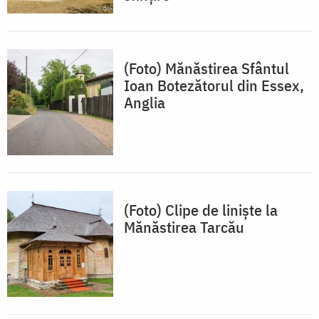
(Foto) Mănăstirea Sfântul
Ioan Botezătorul din Essex,
Anglia
(Foto) Clipe de liniște la
Mănăstirea Tarcău