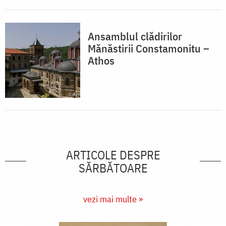
Ansamblul clădirilor
Mănăstirii Constamonitu –
Athos
ARTICOLE DESPRE
SĂRBĂTOARE
vezi mai multe »