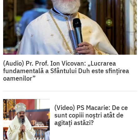
(Audio) Pr. Prof. Ion Vicovan: „Lucrarea
fundamentală a Sfântului Duh este sfințirea
oamenilor”
(Video) PS Macarie: De ce
sunt copiii noștri atât de
agitați astăzi?