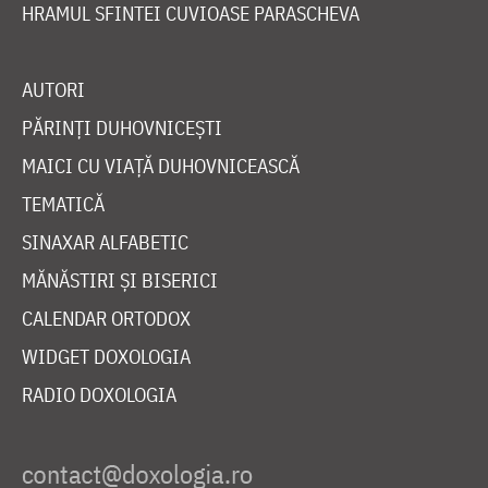
HRAMUL SFINTEI CUVIOASE PARASCHEVA
AUTORI
PĂRINȚI DUHOVNICEȘTI
MAICI CU VIAȚĂ DUHOVNICEASCĂ
TEMATICĂ
SINAXAR ALFABETIC
MĂNĂSTIRI ȘI BISERICI
CALENDAR ORTODOX
WIDGET DOXOLOGIA
RADIO DOXOLOGIA