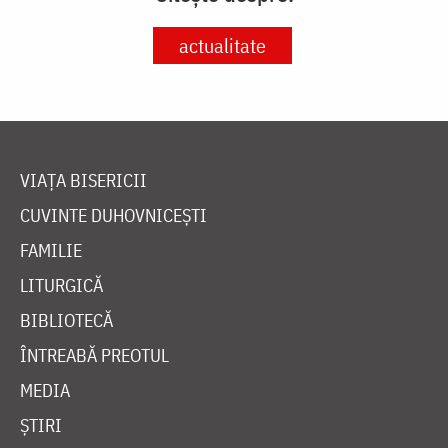
actualitate
VIAȚA BISERICII
CUVINTE DUHOVNICEȘTI
FAMILIE
LITURGICĂ
BIBLIOTECĂ
ÎNTREABĂ PREOTUL
MEDIA
ȘTIRI