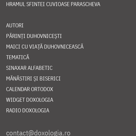
HRAMUL SFINTEI CUVIOASE PARASCHEVA
AUTORI
PĂRINȚI DUHOVNICEȘTI
MAICI CU VIAȚĂ DUHOVNICEASCĂ
TEMATICĂ
SINAXAR ALFABETIC
MĂNĂSTIRI ȘI BISERICI
CALENDAR ORTODOX
WIDGET DOXOLOGIA
RADIO DOXOLOGIA