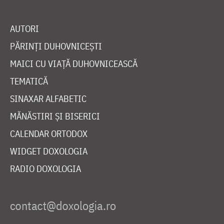
AUTORI
PĂRINȚI DUHOVNICEȘTI
MAICI CU VIAȚĂ DUHOVNICEASCĂ
TEMATICĂ
SINAXAR ALFABETIC
MĂNĂSTIRI ȘI BISERICI
CALENDAR ORTODOX
WIDGET DOXOLOGIA
RADIO DOXOLOGIA