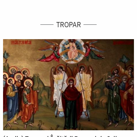
TROPAR