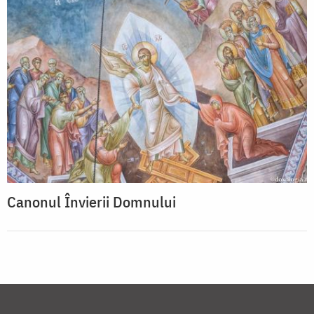
Canonul Învierii Domnului