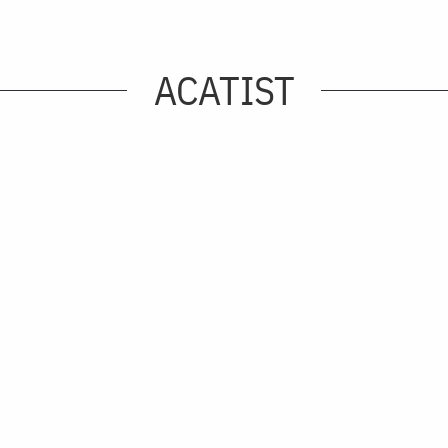
ACATIST