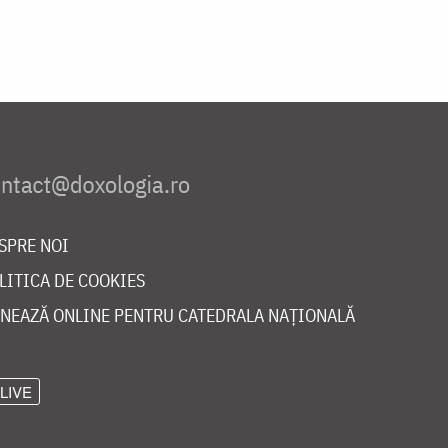
SPRE NOI
LITICA DE COOKIES
NEAZĂ ONLINE PENTRU CATEDRALA NAȚIONALĂ
LIVE