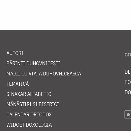
AUTORI
PĂRINȚI DUHOVNICEȘTI
DE
MAICI CU VIAȚĂ DUHOVNICEASCĂ
PO
TEMATICĂ
DO
SINAXAR ALFABETIC
MĂNĂSTIRI ȘI BISERICI
CALENDAR ORTODOX
WIDGET DOXOLOGIA