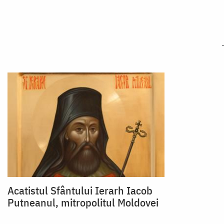
Acatistul Sfântului Ierarh Iacob
Putneanul, mitropolitul Moldovei