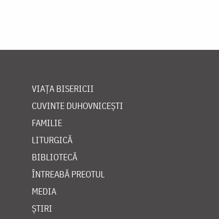
VIAȚA BISERICII
CUVINTE DUHOVNICEȘTI
FAMILIE
LITURGICĂ
BIBLIOTECĂ
ÎNTREABĂ PREOTUL
MEDIA
ȘTIRI